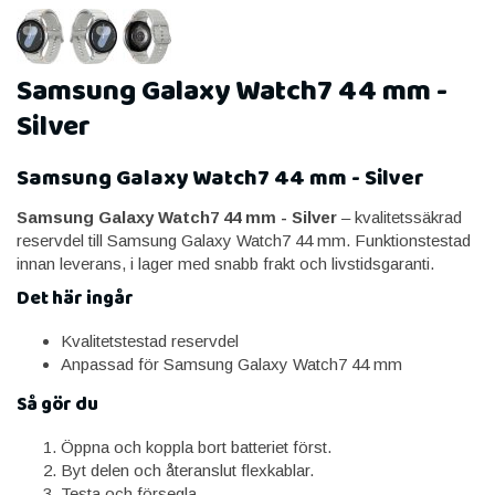
Samsung Galaxy Watch7 44 mm -
Silver
Samsung Galaxy Watch7 44 mm - Silver
Samsung Galaxy Watch7 44 mm - Silver
– kvalitetssäkrad
reservdel till Samsung Galaxy Watch7 44 mm. Funktionstestad
innan leverans, i lager med snabb frakt och livstidsgaranti.
Det här ingår
Kvalitetstestad reservdel
Anpassad för Samsung Galaxy Watch7 44 mm
Så gör du
Öppna och koppla bort batteriet först.
Byt delen och återanslut flexkablar.
Testa och försegla.