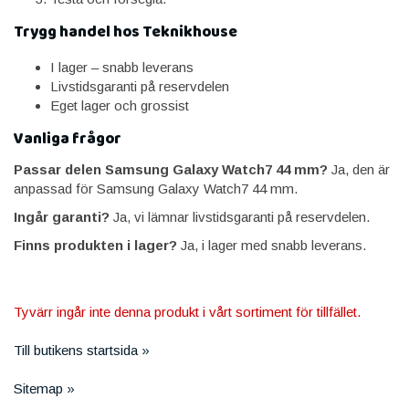
Trygg handel hos Teknikhouse
I lager – snabb leverans
Livstidsgaranti på reservdelen
Eget lager och grossist
Vanliga frågor
Passar delen Samsung Galaxy Watch7 44 mm?
Ja, den är
anpassad för Samsung Galaxy Watch7 44 mm.
Ingår garanti?
Ja, vi lämnar livstidsgaranti på reservdelen.
Finns produkten i lager?
Ja, i lager med snabb leverans.
Tyvärr ingår inte denna produkt i vårt sortiment för tillfället.
Till butikens startsida »
Sitemap »