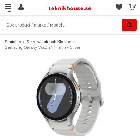
MENY
Startsida
Smartwatch och Klockor
Samsung Galaxy Watch7 44 mm - Silver