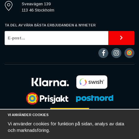
Sveavägen 139
113 46 Stockholm
TA DEL AV VÅRA BÄSTA ERBJUDANDEN & NYHETER
VI ANVÄNDER COOKIES
Vi använder cookies för funktion på sidan, analys av data
och marknadsföring.