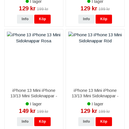
I lager
I lager
129 kr
129 kr
199 kr
199 kr
Info
Köp
Info
Köp
iPhone 13 Mini iPhone
iPhone 13 Mini iPhone
13/13 Mini Sidoknappar -
13/13 Mini Sidoknappar -
Rosa
Röd
I lager
I lager
149 kr
129 kr
199 kr
199 kr
Info
Köp
Info
Köp