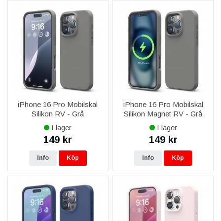
iPhone 16 Pro Mobilskal
iPhone 16 Pro Mobilskal
Silikon RV - Grå
Silikon Magnet RV - Grå
I lager
I lager
149 kr
149 kr
Info
Köp
Info
Köp