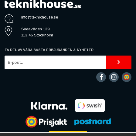
info@teknikhouse.se
Sveavägen 139
113 46 Stockholm
TA DEL AV VÅRA BÄSTA ERBJUDANDEN & NYHETER