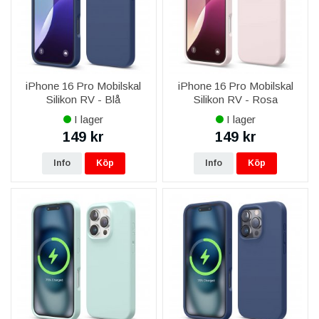
iPhone 16 Pro Mobilskal
iPhone 16 Pro Mobilskal
Silikon RV - Blå
Silikon RV - Rosa
I lager
I lager
149 kr
149 kr
Info
Köp
Info
Köp