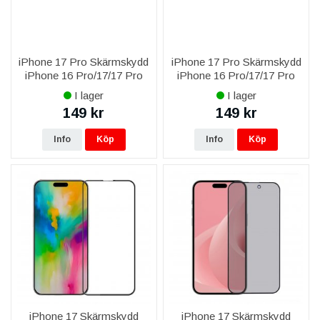
iPhone 17 Pro Skärmskydd
iPhone 17 Pro Skärmskydd
iPhone 16 Pro/17/17 Pro
iPhone 16 Pro/17/17 Pro
Härdat Glas 0.2mm (bulk)
Härdat Glas 0.2mm
I lager
I lager
149 kr
149 kr
Info
Köp
Info
Köp
iPhone 17 Skärmskydd
iPhone 17 Skärmskydd