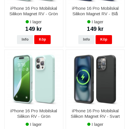
iPhone 16 Pro Mobilskal
iPhone 16 Pro Mobilskal
Silikon Magnet RV - Grön
Silikon Magnet RV - Blå
I lager
I lager
149 kr
149 kr
Info
Köp
Info
Köp
iPhone 16 Pro Mobilskal
iPhone 16 Pro Mobilskal
Silikon RV - Grön
Silikon Magnet RV - Svart
I lager
I lager