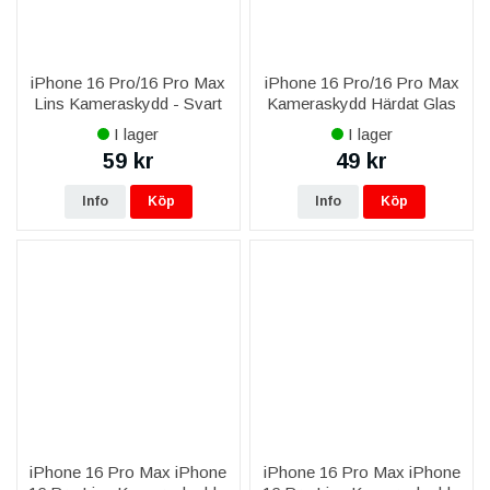
iPhone 16 Pro/16 Pro Max
iPhone 16 Pro/16 Pro Max
Lins Kameraskydd - Svart
Kameraskydd Härdat Glas
I lager
I lager
59 kr
49 kr
Info
Köp
Info
Köp
iPhone 16 Pro Max iPhone
iPhone 16 Pro Max iPhone