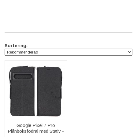
Sortering:
Google Pixel 7 Pro
Plånboksfodral med Stativ -
Svart