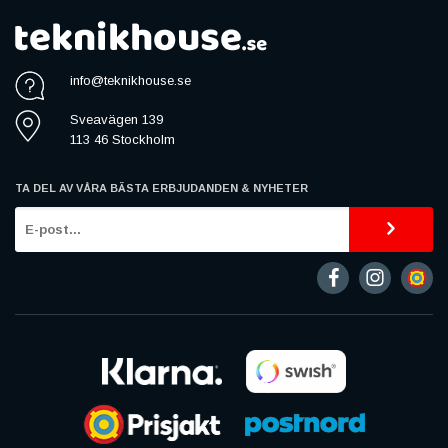
info@teknikhouse.se
Sveavägen 139
113 46 Stockholm
TA DEL AV VÅRA BÄSTA ERBJUDANDEN & NYHETER