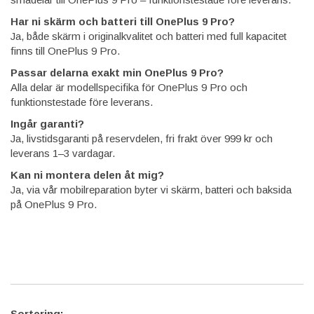
Har ni skärm och batteri till OnePlus 9 Pro?
Ja, både skärm i originalkvalitet och batteri med full kapacitet
finns till OnePlus 9 Pro.
Passar delarna exakt min OnePlus 9 Pro?
Alla delar är modellspecifika för OnePlus 9 Pro och
funktionstestade före leverans.
Ingår garanti?
Ja, livstidsgaranti på reservdelen, fri frakt över 999 kr och
leverans 1–3 vardagar.
Kan ni montera delen åt mig?
Ja, via vår mobilreparation byter vi skärm, batteri och baksida
på OnePlus 9 Pro.
Sortering: