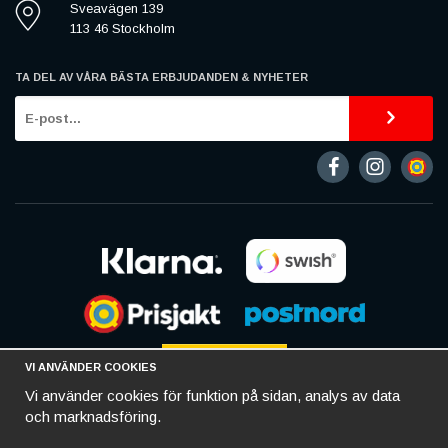
Sveavägen 139
113 46 Stockholm
TA DEL AV VÅRA BÄSTA ERBJUDANDEN & NYHETER
VI ANVÄNDER COOKIES
Vi använder cookies för funktion på sidan, analys av data
och marknadsföring.