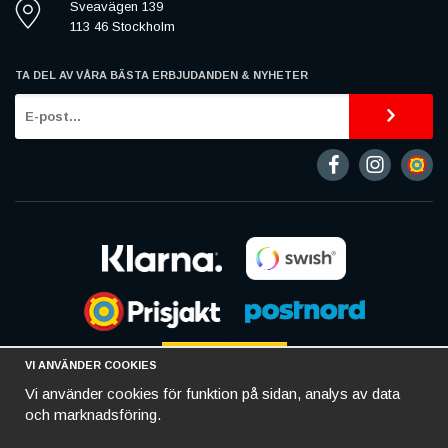
Sveavägen 139
113 46 Stockholm
TA DEL AV VÅRA BÄSTA ERBJUDANDEN & NYHETER
VI ANVÄNDER COOKIES
Vi använder cookies för funktion på sidan, analys av data
och marknadsföring.