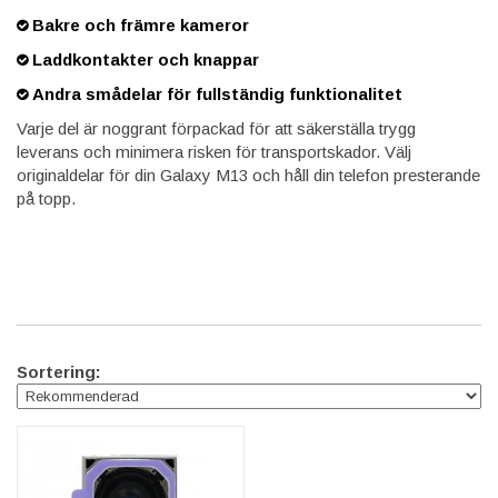
Bakre och främre kameror
Laddkontakter och knappar
Andra smådelar för fullständig funktionalitet
Varje del är noggrant förpackad för att säkerställa trygg
leverans och minimera risken för transportskador. Välj
originaldelar för din Galaxy M13 och håll din telefon presterande
på topp.
Sortering: