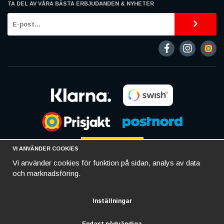
TA DEL AV VÅRA BÄSTA ERBJUDANDEN & NYHETER
VI ANVÄNDER COOKIES
Vi använder cookies för funktion på sidan, analys av data
och marknadsföring.
Inställningar