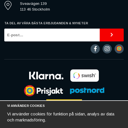
Sveavägen 139
113 46 Stockholm
TA DEL AV VÅRA BÄSTA ERBJUDANDEN & NYHETER
VI ANVÄNDER COOKIES
Vi använder cookies för funktion på sidan, analys av data
och marknadsföring.