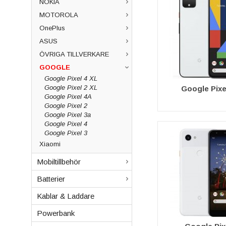
NOKIA
MOTOROLA
OnePlus
ASUS
ÖVRIGA TILLVERKARE
GOOGLE
Google Pixel 4 XL
Google Pixel 2 XL
Google Pixe
Google Pixel 4A
Google Pixel 2
Google Pixel 3a
Google Pixel 4
Google Pixel 3
Xiaomi
Mobiltillbehör
Batterier
Kablar & Laddare
Powerbank