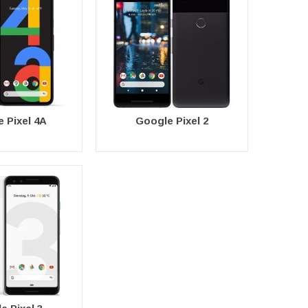
 Pixel 4A
Google Pixel 2