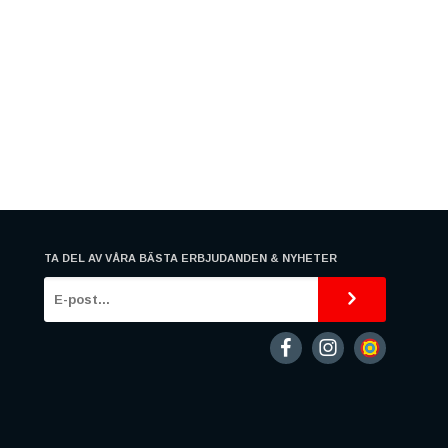
TA DEL AV VÅRA BÄSTA ERBJUDANDEN & NYHETER