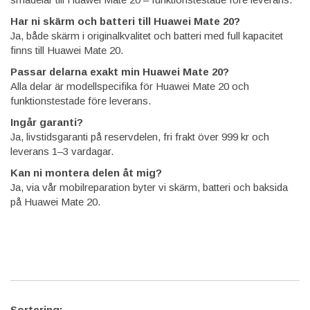
Har ni skärm och batteri till Huawei Mate 20?
Ja, både skärm i originalkvalitet och batteri med full kapacitet
finns till Huawei Mate 20.
Passar delarna exakt min Huawei Mate 20?
Alla delar är modellspecifika för Huawei Mate 20 och
funktionstestade före leverans.
Ingår garanti?
Ja, livstidsgaranti på reservdelen, fri frakt över 999 kr och
leverans 1–3 vardagar.
Kan ni montera delen åt mig?
Ja, via vår mobilreparation byter vi skärm, batteri och baksida
på Huawei Mate 20.
Sortering: