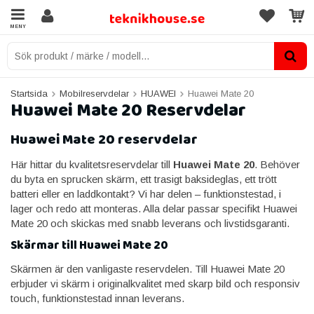
MENY
Startsida
Mobilreservdelar
HUAWEI
Huawei Mate 20
Huawei Mate 20 Reservdelar
Huawei Mate 20 reservdelar
Här hittar du kvalitetsreservdelar till
Huawei Mate 20
. Behöver
du byta en sprucken skärm, ett trasigt baksideglas, ett trött
batteri eller en laddkontakt? Vi har delen – funktionstestad, i
lager och redo att monteras. Alla delar passar specifikt Huawei
Mate 20 och skickas med snabb leverans och livstidsgaranti.
Skärmar till Huawei Mate 20
Skärmen är den vanligaste reservdelen. Till Huawei Mate 20
erbjuder vi skärm i originalkvalitet med skarp bild och responsiv
touch, funktionstestad innan leverans.