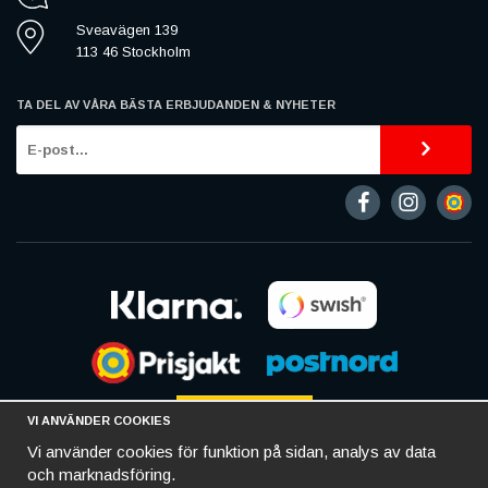
Sveavägen 139
113 46 Stockholm
TA DEL AV VÅRA BÄSTA ERBJUDANDEN & NYHETER
VI ANVÄNDER COOKIES
Vi använder cookies för funktion på sidan, analys av data
och marknadsföring.