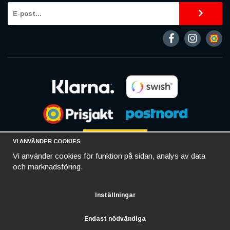
VI ANVÄNDER COOKIES
Vi använder cookies för funktion på sidan, analys av data
och marknadsföring.
Inställningar
Endast nödvändiga