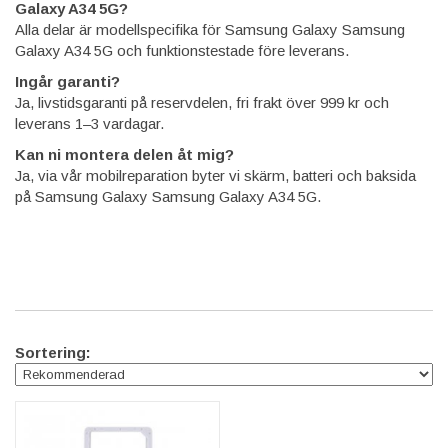
Galaxy A34 5G?
Alla delar är modellspecifika för Samsung Galaxy Samsung
Galaxy A34 5G och funktionstestade före leverans.
Ingår garanti?
Ja, livstidsgaranti på reservdelen, fri frakt över 999 kr och
leverans 1–3 vardagar.
Kan ni montera delen åt mig?
Ja, via vår mobilreparation byter vi skärm, batteri och baksida
på Samsung Galaxy Samsung Galaxy A34 5G.
Sortering: