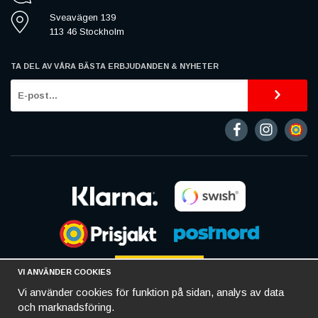
Sveavägen 139
113 46 Stockholm
TA DEL AV VÅRA BÄSTA ERBJUDANDEN & NYHETER
VI ANVÄNDER COOKIES
Vi använder cookies för funktion på sidan, analys av data
och marknadsföring.