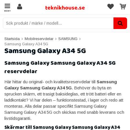
MENY
Startsida
Mobilreservdelar
SAMSUNG
Samsung Galaxy A34 5G
Samsung Galaxy A34 5G
Samsung Galaxy Samsung Galaxy A34 5G
reservdelar
Här hittar du original- och kvalitetsreservdelar till
Samsung
Galaxy Samsung Galaxy A34 5G
. Behöver du byta en
sprucken skärm, ett trasigt baksideglas, ett trött batteri eller en
laddkontakt? Vi har delen – funktionstestad, i lager och redo att
monteras. Alla delar passar specifikt Samsung Galaxy
Samsung Galaxy A34 5G och skickas med snabb leverans och
livstidsgaranti.
Skärmar till Samsung Galaxy Samsung Galaxy A34