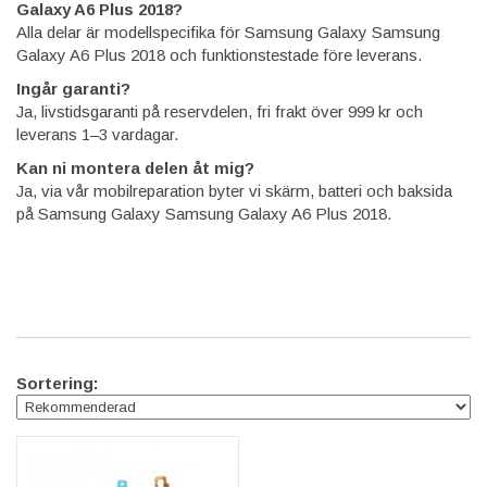
Galaxy A6 Plus 2018?
Alla delar är modellspecifika för Samsung Galaxy Samsung
Galaxy A6 Plus 2018 och funktionstestade före leverans.
Ingår garanti?
Ja, livstidsgaranti på reservdelen, fri frakt över 999 kr och
leverans 1–3 vardagar.
Kan ni montera delen åt mig?
Ja, via vår mobilreparation byter vi skärm, batteri och baksida
på Samsung Galaxy Samsung Galaxy A6 Plus 2018.
Sortering: