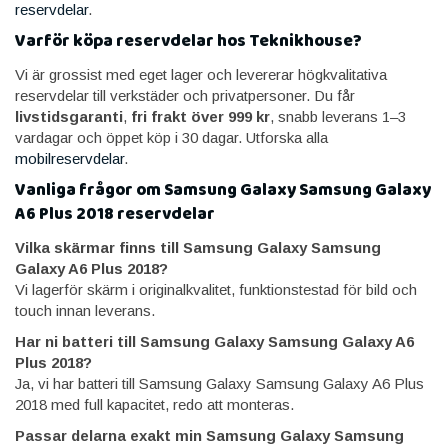
reservdelar
.
Varför köpa reservdelar hos Teknikhouse?
Vi är grossist med eget lager och levererar högkvalitativa
reservdelar till verkstäder och privatpersoner. Du får
livstidsgaranti
,
fri frakt över 999 kr
, snabb leverans 1–3
vardagar och öppet köp i 30 dagar. Utforska alla
mobilreservdelar
.
Vanliga frågor om Samsung Galaxy Samsung Galaxy
A6 Plus 2018 reservdelar
Vilka skärmar finns till Samsung Galaxy Samsung
Galaxy A6 Plus 2018?
Vi lagerför skärm i originalkvalitet, funktionstestad för bild och
touch innan leverans.
Har ni batteri till Samsung Galaxy Samsung Galaxy A6
Plus 2018?
Ja, vi har batteri till Samsung Galaxy Samsung Galaxy A6 Plus
2018 med full kapacitet, redo att monteras.
Passar delarna exakt min Samsung Galaxy Samsung