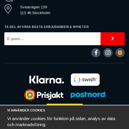
Sveavägen 139
113 46 Stockholm
TA DEL AV VÅRA BÄSTA ERBJUDANDEN & NYHETER
VI ANVÄNDER COOKIES
Vi använder cookies för funktion på sidan, analys av data
och marknadsföring.