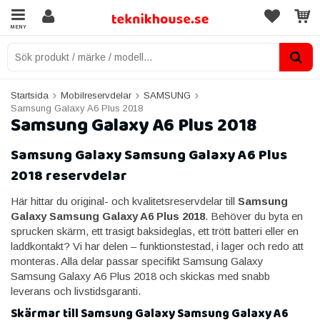
MENY
Startsida
Mobilreservdelar
SAMSUNG
Samsung Galaxy A6 Plus 2018
Samsung Galaxy A6 Plus 2018
Samsung Galaxy Samsung Galaxy A6 Plus
2018 reservdelar
Här hittar du original- och kvalitetsreservdelar till
Samsung
Galaxy Samsung Galaxy A6 Plus 2018
. Behöver du byta en
sprucken skärm, ett trasigt baksideglas, ett trött batteri eller en
laddkontakt? Vi har delen – funktionstestad, i lager och redo att
monteras. Alla delar passar specifikt Samsung Galaxy
Samsung Galaxy A6 Plus 2018 och skickas med snabb
leverans och livstidsgaranti.
Skärmar till Samsung Galaxy Samsung Galaxy A6