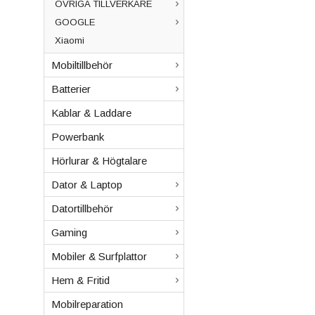
ÖVRIGA TILLVERKARE
GOOGLE
Xiaomi
Mobiltillbehör
Batterier
Kablar & Laddare
Powerbank
Hörlurar & Högtalare
Dator & Laptop
Datortillbehör
Gaming
Mobiler & Surfplattor
Hem & Fritid
Mobilreparation