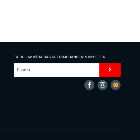
TA DEL AV VÅRA BÄSTA ERBJUDANDEN & NYHETER