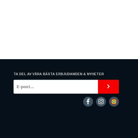
TA DEL AV VÅRA BÄSTA ERBJUDANDEN & NYHETER