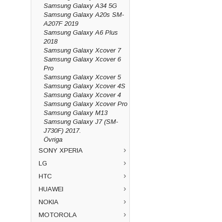
Samsung Galaxy A34 5G
Samsung Galaxy A20s SM-
A207F 2019
Samsung Galaxy A6 Plus
2018
Samsung Galaxy Xcover 7
Samsung Galaxy Xcover 6
Pro
Samsung Galaxy Xcover 5
Samsung Galaxy Xcover 4S
Samsung Galaxy Xcover 4
Samsung Galaxy Xcover Pro
Samsung Galaxy M13
Samsung Galaxy J7 (SM-
J730F) 2017.
Övriga
SONY XPERIA
LG
HTC
HUAWEI
NOKIA
MOTOROLA