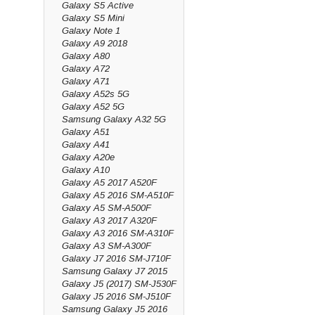
Galaxy S5 Active
Galaxy S5 Mini
Galaxy Note 1
Galaxy A9 2018
Galaxy A80
Galaxy A72
Galaxy A71
Galaxy A52s 5G
Galaxy A52 5G
Samsung Galaxy A32 5G
Galaxy A51
Galaxy A41
Galaxy A20e
Galaxy A10
Galaxy A5 2017 A520F
Galaxy A5 2016 SM-A510F
Galaxy A5 SM-A500F
Galaxy A3 2017 A320F
Galaxy A3 2016 SM-A310F
Galaxy A3 SM-A300F
Galaxy J7 2016 SM-J710F
Samsung Galaxy J7 2015
Galaxy J5 (2017) SM-J530F
Galaxy J5 2016 SM-J510F
Samsung Galaxy J5 2016