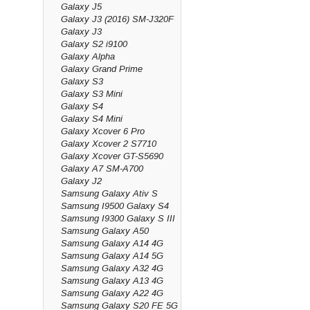
Galaxy J5
Galaxy J3 (2016) SM-J320F
Galaxy J3
Galaxy S2 i9100
Galaxy Alpha
Galaxy Grand Prime
Galaxy S3
Galaxy S3 Mini
Galaxy S4
Galaxy S4 Mini
Galaxy Xcover 6 Pro
Galaxy Xcover 2 S7710
Galaxy Xcover GT-S5690
Galaxy A7 SM-A700
Galaxy J2
Samsung Galaxy Ativ S
Samsung I9500 Galaxy S4
Samsung I9300 Galaxy S III
Samsung Galaxy A50
Samsung Galaxy A14 4G
Samsung Galaxy A14 5G
Samsung Galaxy A32 4G
Samsung Galaxy A13 4G
Samsung Galaxy A22 4G
Samsung Galaxy S20 FE 5G