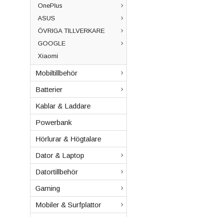
OnePlus
ASUS
ÖVRIGA TILLVERKARE
GOOGLE
Xiaomi
Mobiltillbehör
Batterier
Kablar & Laddare
Powerbank
Hörlurar & Högtalare
Dator & Laptop
Datortillbehör
Gaming
Mobiler & Surfplattor