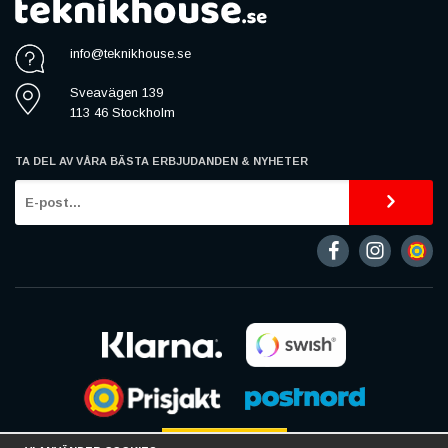
info@teknikhouse.se
Sveavägen 139
113 46 Stockholm
TA DEL AV VÅRA BÄSTA ERBJUDANDEN & NYHETER