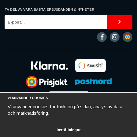
TA DEL AV VÅRA BÄSTA ERBJUDANDEN & NYHETER
VI ANVÄNDER COOKIES
Vi använder cookies för funktion på sidan, analys av data
och marknadsföring.
Inställningar