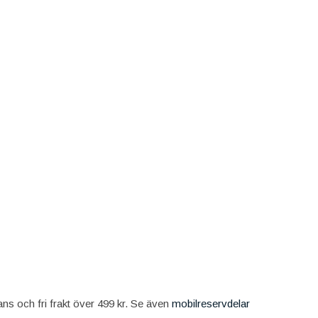
rans och fri frakt över 499 kr. Se även
mobilreservdelar