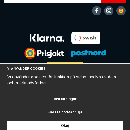
VI ANVÄNDER COOKIES
Vi använder cookies för funktion på sidan, analys av data
och marknadsföring.
Inställningar
Endast nödvändiga
Okej