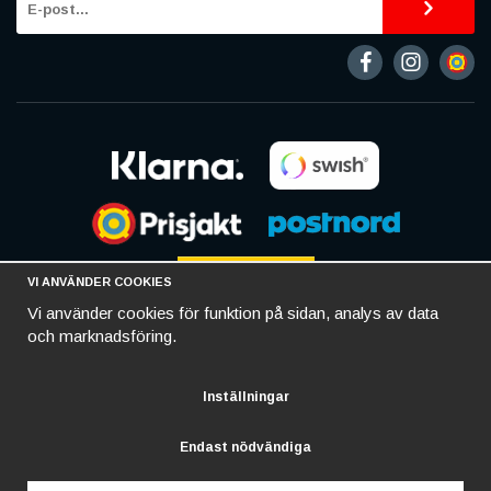
VI ANVÄNDER COOKIES
Vi använder cookies för funktion på sidan, analys av data
och marknadsföring.
Inställningar
Endast nödvändiga