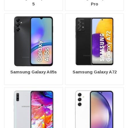
5
Pro
Samsung Galaxy A05s
Samsung Galaxy A72