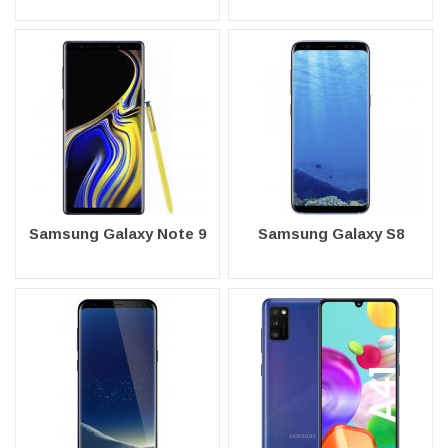
Samsung Galaxy Note 9
Samsung Galaxy S8