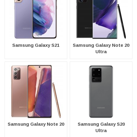
Samsung Galaxy S21
Samsung Galaxy Note 20
Ultra
Samsung Galaxy Note 20
Samsung Galaxy S20
Ultra