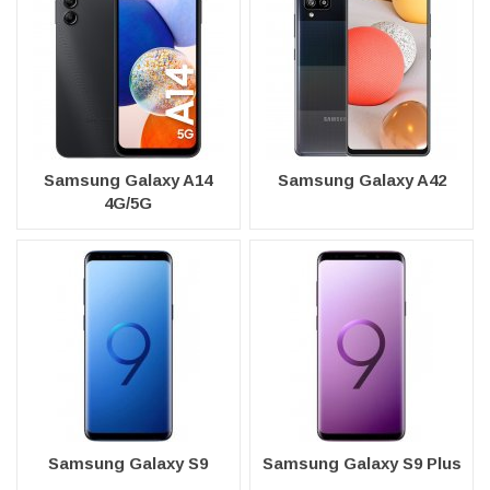
Samsung Galaxy A14
Samsung Galaxy A42
4G/5G
Samsung Galaxy S9
Samsung Galaxy S9 Plus