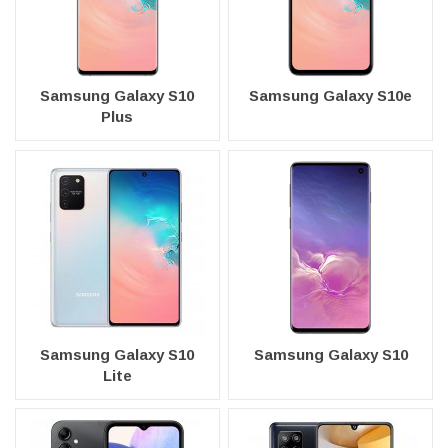
Samsung Galaxy S10
Samsung Galaxy S10e
Plus
Samsung Galaxy S10
Samsung Galaxy S10
Lite