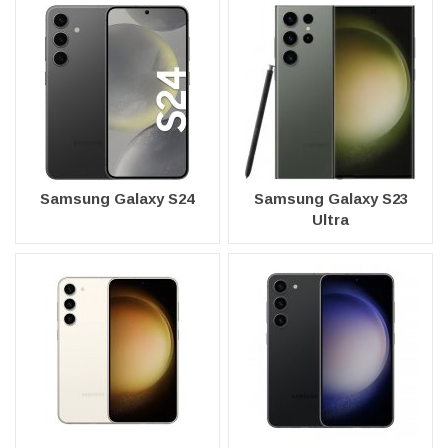
Samsung Galaxy S24
Samsung Galaxy S23
Ultra