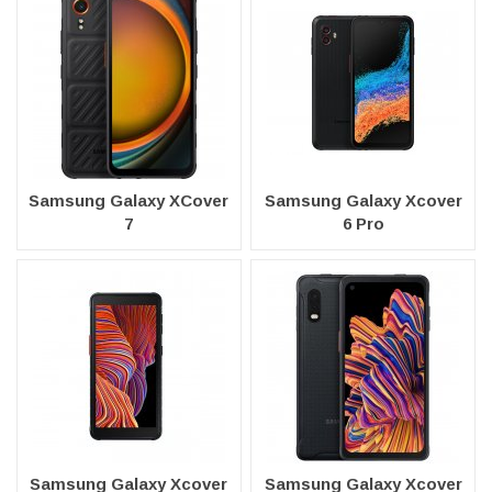
Samsung Galaxy XCover
Samsung Galaxy Xcover
7
6 Pro
Samsung Galaxy Xcover
Samsung Galaxy Xcover