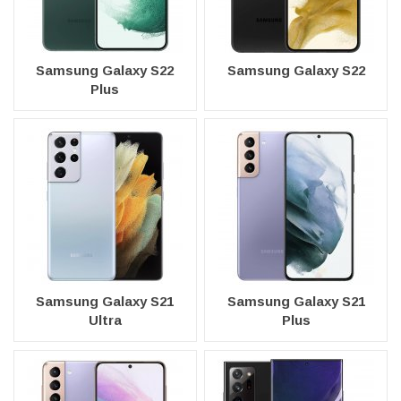
Samsung Galaxy S22
Samsung Galaxy S22
Plus
Samsung Galaxy S21
Samsung Galaxy S21
Ultra
Plus