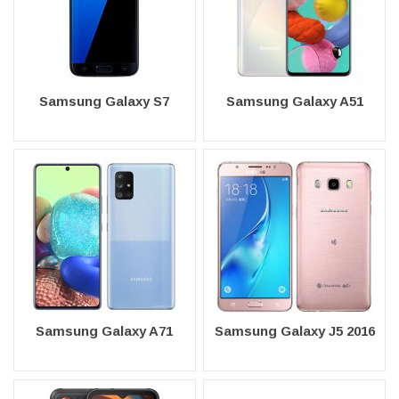
Samsung Galaxy S7
Samsung Galaxy A51
Samsung Galaxy A71
Samsung Galaxy J5 2016