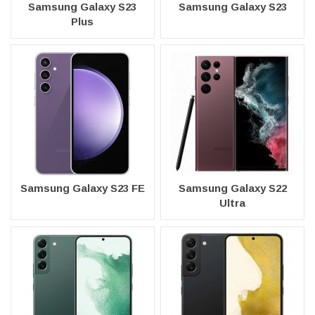
Samsung Galaxy S23
Samsung Galaxy S23
Plus
Samsung Galaxy S23 FE
Samsung Galaxy S22
Ultra