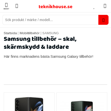
MENY
Startsida
Mobiltillbehör
SAMSUNG
Samsung tillbehör – skal,
skärmskydd & laddare
Här finns marknadens bästa Samsung Galaxy tillbehör!