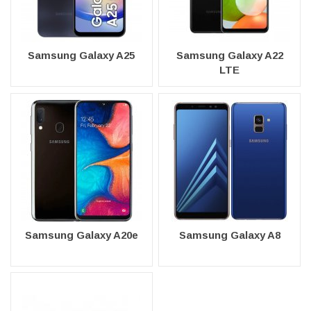
Samsung Galaxy A25
Samsung Galaxy A22
LTE
Samsung Galaxy A20e
Samsung Galaxy A8