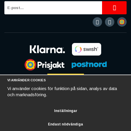
VI ANVÄNDER COOKIES
Vi använder cookies för funktion på sidan, analys av data
och marknadsföring.
Inställningar
Endast nödvändiga