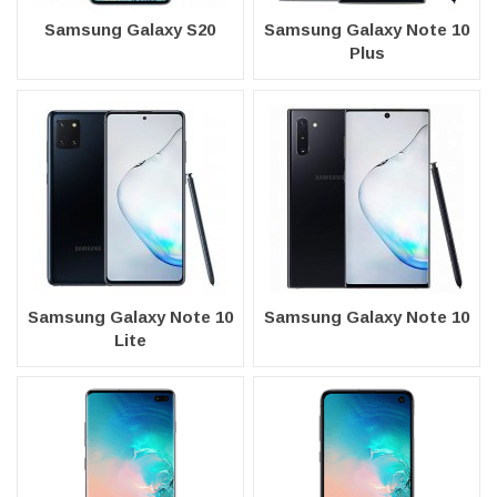
Samsung Galaxy S20
Samsung Galaxy Note 10
Plus
Samsung Galaxy Note 10
Samsung Galaxy Note 10
Lite