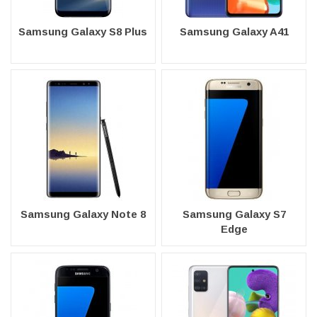
Samsung Galaxy S8 Plus
Samsung Galaxy A41
Samsung Galaxy Note 8
Samsung Galaxy S7
Edge