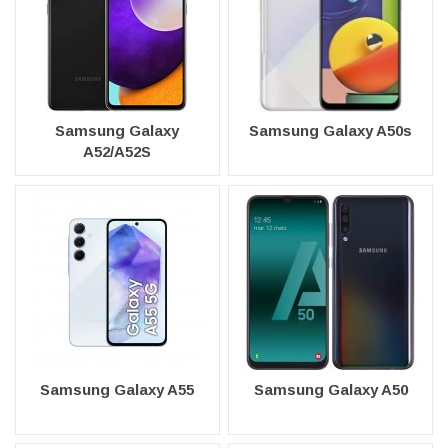
Samsung Galaxy
Samsung Galaxy A50s
A52/A52S
Samsung Galaxy A55
Samsung Galaxy A50