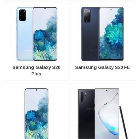
Samsung Galaxy S20
Samsung Galaxy S20 FE
Plus