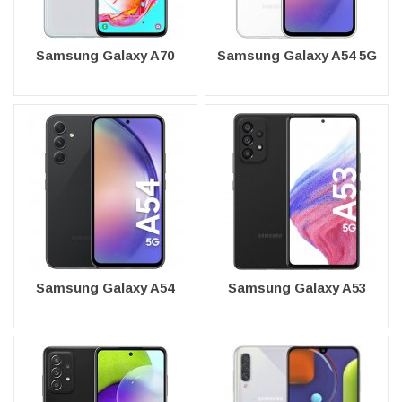
Samsung Galaxy A70
Samsung Galaxy A54 5G
Samsung Galaxy A54
Samsung Galaxy A53