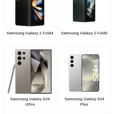
Samsung Galaxy Z Fold4
Samsung Galaxy Z Fold3
Samsung Galaxy S24
Samsung Galaxy S24
Ultra
Plus