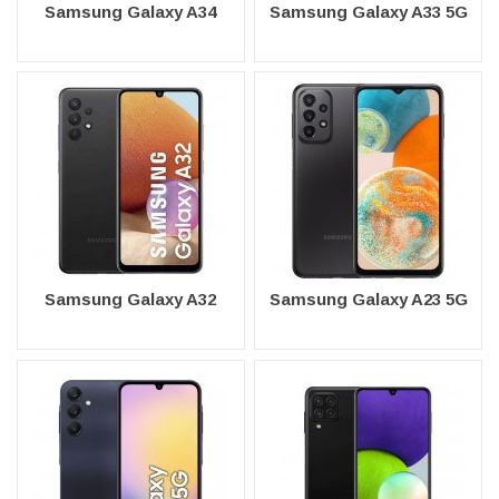
Samsung Galaxy A34
Samsung Galaxy A33 5G
Samsung Galaxy A32
Samsung Galaxy A23 5G