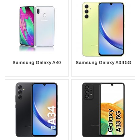
Samsung Galaxy A40
Samsung Galaxy A34 5G