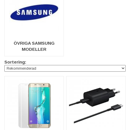
ÖVRIGA SAMSUNG
MODELLER
Sortering: