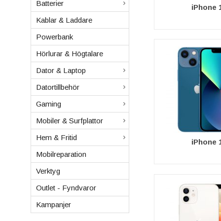
Batterier
iPhone 
Kablar & Laddare
Powerbank
Hörlurar & Högtalare
Dator & Laptop
Datortillbehör
Gaming
Mobiler & Surfplattor
Hem & Fritid
iPhone 
Mobilreparation
Verktyg
Outlet - Fyndvaror
Kampanjer