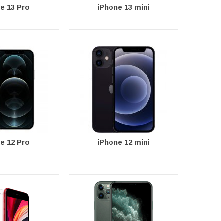
e 13 Pro
iPhone 13 mini
e 12 Pro
iPhone 12 mini