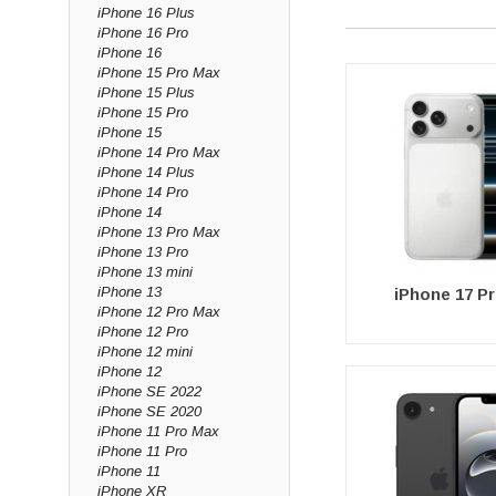
iPhone 16 Plus
Letar du efter origina
iPhone 16 Pro
iPhone 16
iPhone 15 Pro Max
iPhone 15 Plus
iPhone 15 Pro
iPhone 15
iPhone 14 Pro Max
iPhone 14 Plus
iPhone 14 Pro
iPhone 14
iPhone 13 Pro Max
iPhone 13 Pro
iPhone 13 mini
iPhone 13
iPhone 17 P
iPhone 12 Pro Max
iPhone 12 Pro
iPhone 12 mini
iPhone 12
iPhone SE 2022
iPhone SE 2020
iPhone 11 Pro Max
iPhone 11 Pro
iPhone 11
iPhone XR