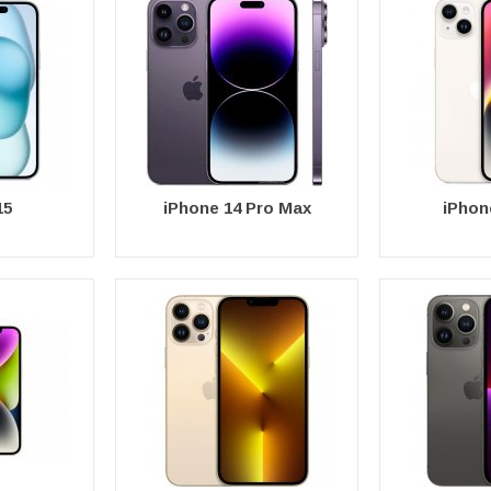
15
iPhone 14 Pro Max
iPhon