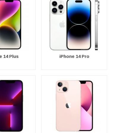
e 14 Plus
iPhone 14 Pro