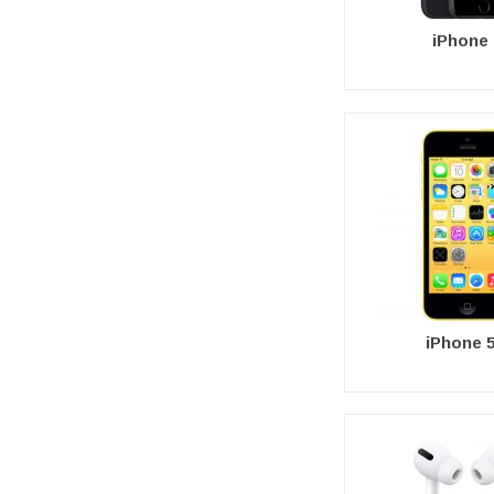
iPhone 
iPhone 