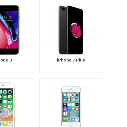
hone 8
iPhone 7 Plus