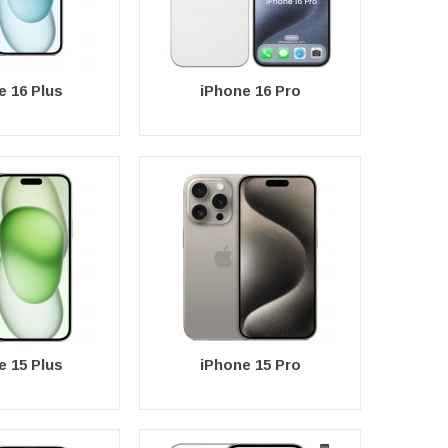
e 16 Plus
iPhone 16 Pro
e 15 Plus
iPhone 15 Pro