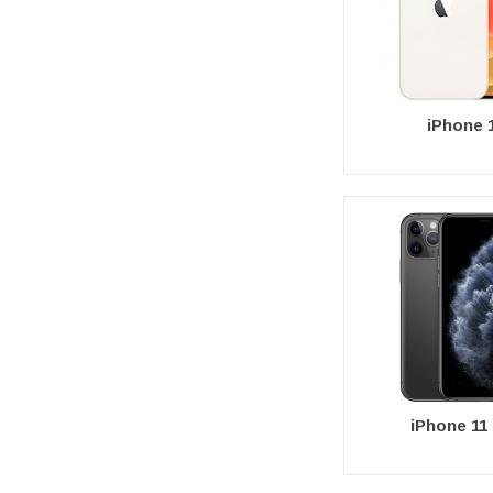
iPhone 
iPhone 11