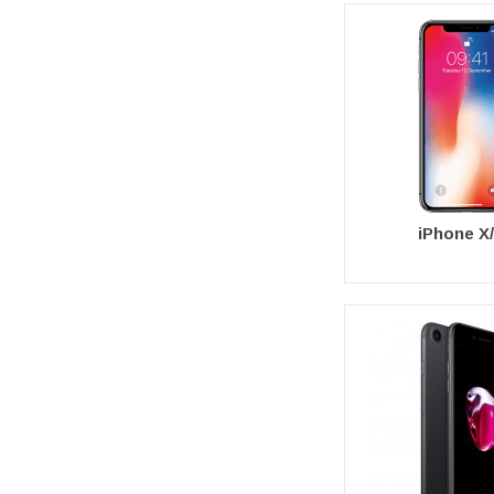
iPhone X