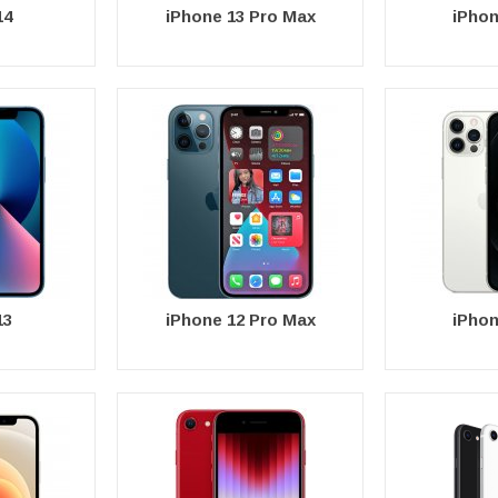
14
iPhone 13 Pro Max
iPhon
13
iPhone 12 Pro Max
iPhon