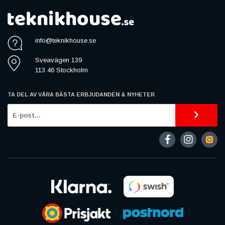
info@teknikhouse.se
Sveavägen 139
113 46 Stockholm
TA DEL AV VÅRA BÄSTA ERBJUDANDEN & NYHETER