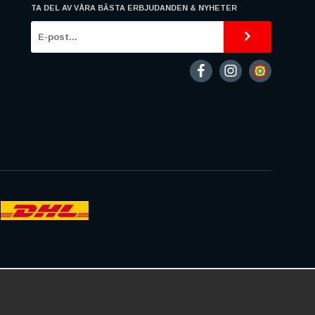
TA DEL AV VÅRA BÄSTA ERBJUDANDEN & NYHETER