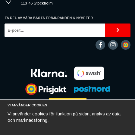
113 46 Stockholm
TA DEL AV VÅRA BÄSTA ERBJUDANDEN & NYHETER
VI ANVÄNDER COOKIES
Vi använder cookies för funktion på sidan, analys av data
och marknadsföring.