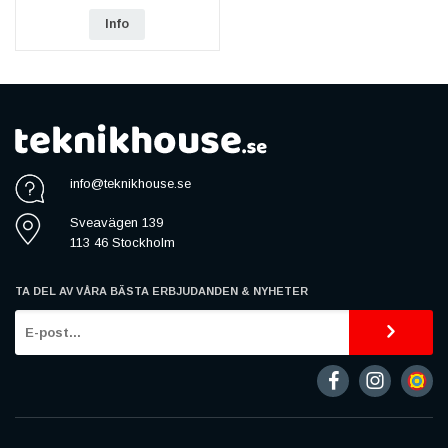
Info
info@teknikhouse.se
Sveavägen 139
113 46 Stockholm
TA DEL AV VÅRA BÄSTA ERBJUDANDEN & NYHETER