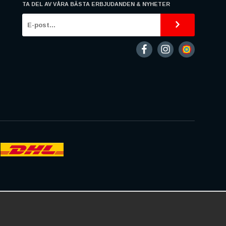
TA DEL AV VÅRA BÄSTA ERBJUDANDEN & NYHETER