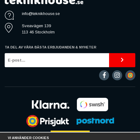
info@teknikhouse.se
Sveavägen 139
113 46 Stockholm
TA DEL AV VÅRA BÄSTA ERBJUDANDEN & NYHETER
VI ANVÄNDER COOKIES