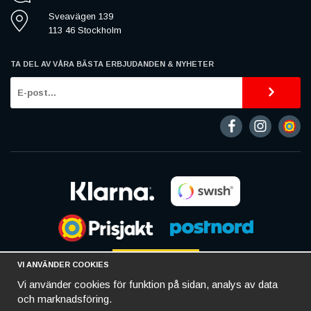
Sveavägen 139
113 46 Stockholm
TA DEL AV VÅRA BÄSTA ERBJUDANDEN & NYHETER
VI ANVÄNDER COOKIES
Vi använder cookies för funktion på sidan, analys av data
och marknadsföring.