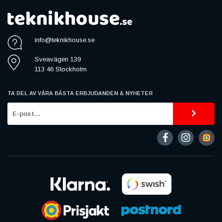
info@teknikhouse.se
Sveavägen 139
113 46 Stockholm
TA DEL AV VÅRA BÄSTA ERBJUDANDEN & NYHETER