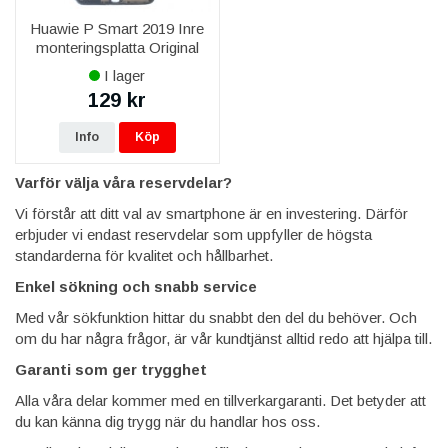
Huawie P Smart 2019 Inre
monteringsplatta Original
I lager
129 kr
Info
Köp
Varför välja våra reservdelar?
Vi förstår att ditt val av smartphone är en investering. Därför
erbjuder vi endast reservdelar som uppfyller de högsta
standarderna för kvalitet och hållbarhet.
Enkel sökning och snabb service
Med vår sökfunktion hittar du snabbt den del du behöver. Och
om du har några frågor, är vår kundtjänst alltid redo att hjälpa till.
Garanti som ger trygghet
Alla våra delar kommer med en tillverkargaranti. Det betyder att
du kan känna dig trygg när du handlar hos oss.