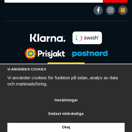
VI ANVÄNDER COOKIES
Vi använder cookies för funktion på sidan, analys av data
och marknadsföring.
Inställningar
Endast nödvändiga
Okej