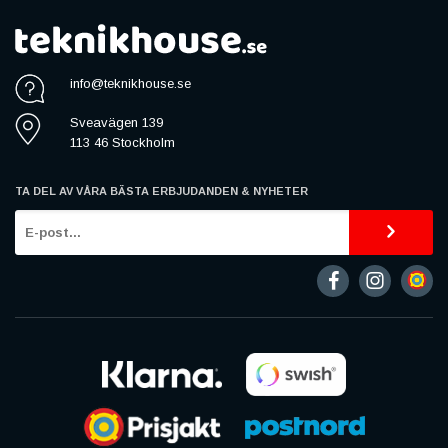
info@teknikhouse.se
Sveavägen 139
113 46 Stockholm
TA DEL AV VÅRA BÄSTA ERBJUDANDEN & NYHETER