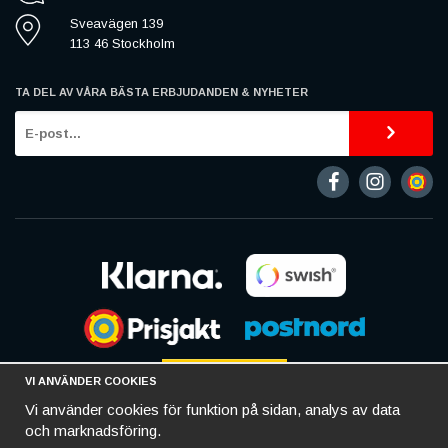
Sveavägen 139
113 46 Stockholm
TA DEL AV VÅRA BÄSTA ERBJUDANDEN & NYHETER
VI ANVÄNDER COOKIES
Vi använder cookies för funktion på sidan, analys av data
och marknadsföring.