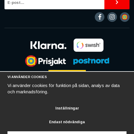
VI ANVÄNDER COOKIES
Vi använder cookies för funktion på sidan, analys av data
och marknadsföring.
Inställningar
Endast nödvändiga