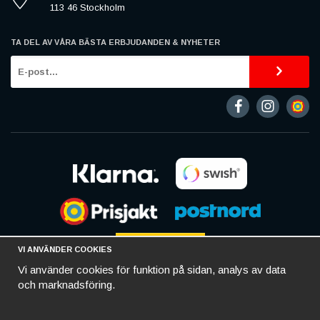
113 46 Stockholm
TA DEL AV VÅRA BÄSTA ERBJUDANDEN & NYHETER
VI ANVÄNDER COOKIES
Vi använder cookies för funktion på sidan, analys av data
och marknadsföring.