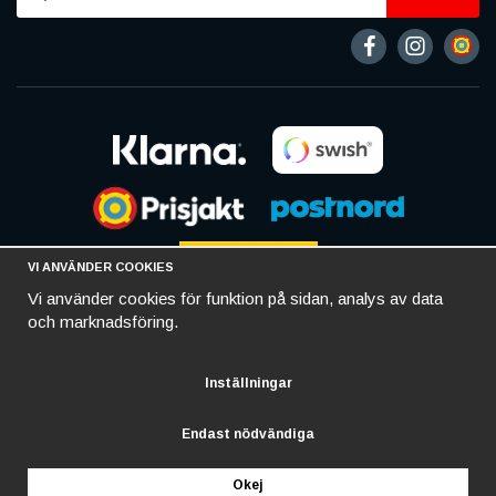
VI ANVÄNDER COOKIES
Vi använder cookies för funktion på sidan, analys av data
och marknadsföring.
Inställningar
Endast nödvändiga
Okej