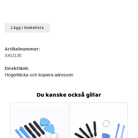
Lägg i önskelista
Artikelnummer:
SKU126
Direktlänk:
Högerklicka och kopiera adressen
Du kanske också gillar