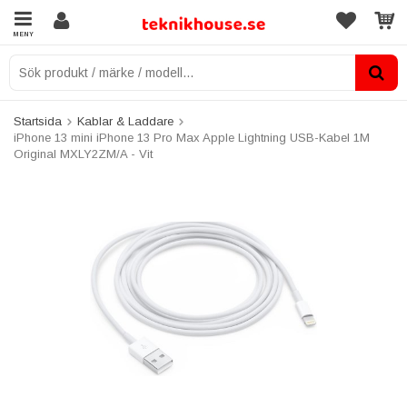
MENY
Startsida
Kablar & Laddare
iPhone 13 mini iPhone 13 Pro Max Apple Lightning USB-Kabel 1M
Original MXLY2ZM/A - Vit