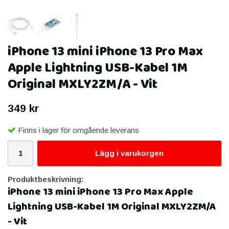
iPhone 13 mini iPhone 13 Pro Max
Apple Lightning USB-Kabel 1M
Original MXLY2ZM/A - Vit
349 kr
Finns i lager för omgående leverans
Lägg i varukorgen
Produktbeskrivning:
iPhone 13 mini iPhone 13 Pro Max Apple
Lightning USB-Kabel 1M Original MXLY2ZM/A
- Vit