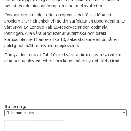
och utseende utan att kompromissa med kvaliteten.
Oavsett om du söker efter en specifik del för att lösa ett
problem eller helt enkelt vill ge din surfplatta en uppgradering, är
vårt urval av Lenovo Tab 10-reservdelar den optimala
lösningen. Alla våra produkter är autentiska och direkt
kompatibla med Lenovo Tab 10, säkerställande att du får en
pålitlig och hållbar användarupplevelse.
Förnya din Lenovo Tab 10 med vårt sortiment av reservdelar
idag och upplev en enhet som känns både ny och förbättrad.
Sortering: