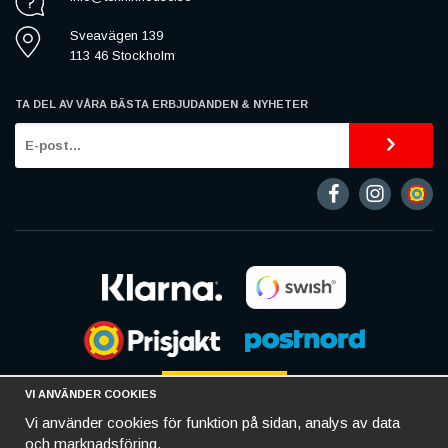
Sveavägen 139
113 46 Stockholm
TA DEL AV VÅRA BÄSTA ERBJUDANDEN & NYHETER
VI ANVÄNDER COOKIES
Vi använder cookies för funktion på sidan, analys av data
och marknadsföring.