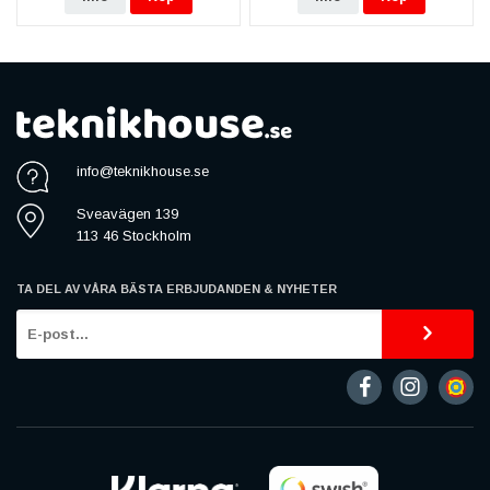
info@teknikhouse.se
Sveavägen 139
113 46 Stockholm
TA DEL AV VÅRA BÄSTA ERBJUDANDEN & NYHETER