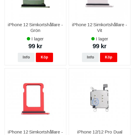
iPhone 12 Simkortshållare -
iPhone 12 Simkortshållare -
Grön
Vit
I lager
I lager
99 kr
99 kr
Info
Köp
Info
Köp
iPhone 12 Simkortshållare -
iPhone 12/12 Pro Dual