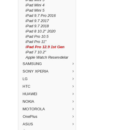
iPad Mini 4
iPad Mini 5
iPad 9.7 Pro 2016
iPad 9.7 2017
iPad 9.7 2018
iPad 8 10.2" 2020
iPad Pro 10.5
iPad Pro 11"
iPad Pro 12.9 1st Gen
iPad 7 10.2"
Apple Watch Reservdelar
SAMSUNG
SONY XPERIA
LG
HTC
HUAWEI
NOKIA
MOTOROLA
OnePlus
ASUS