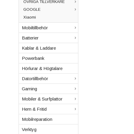
ÖVRIGA TILLVERKARE
GOOGLE
Xiaomi
Mobiltillbehör
Batterier
Kablar & Laddare
Powerbank
Hörlurar & Högtalare
Datortillbehör
Gaming
Mobiler & Surfplattor
Hem & Fritid
Mobilreparation
Verktyg