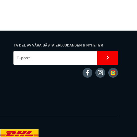
TA DEL AV VÅRA BÄSTA ERBJUDANDEN & NYHETER