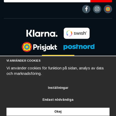
VI ANVÄNDER COOKIES
Vi använder cookies för funktion på sidan, analys av data
och marknadsföring.
Inställningar
Endast nödvändiga
Okej