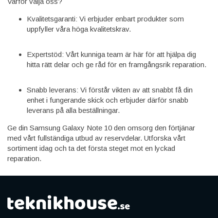
Varför välja oss?
Kvalitetsgaranti: Vi erbjuder enbart produkter som
uppfyller våra höga kvalitetskrav.
Expertstöd: Vårt kunniga team är här för att hjälpa dig
hitta rätt delar och ge råd för en framgångsrik reparation.
Snabb leverans: Vi förstår vikten av att snabbt få din
enhet i fungerande skick och erbjuder därför snabb
leverans på alla beställningar.
Ge din Samsung Galaxy Note 10 den omsorg den förtjänar
med vårt fullständiga utbud av reservdelar. Utforska vårt
sortiment idag och ta det första steget mot en lyckad
reparation.