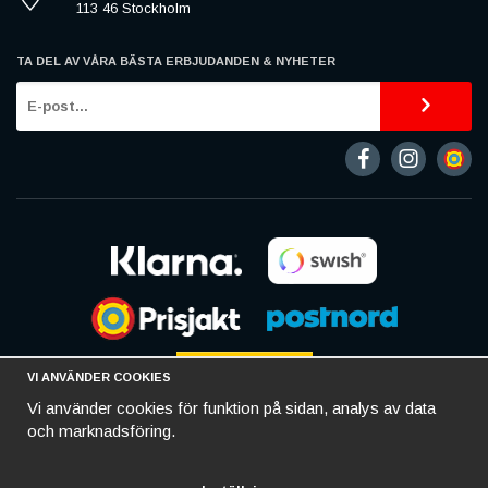
113 46 Stockholm
TA DEL AV VÅRA BÄSTA ERBJUDANDEN & NYHETER
VI ANVÄNDER COOKIES
Vi använder cookies för funktion på sidan, analys av data
och marknadsföring.