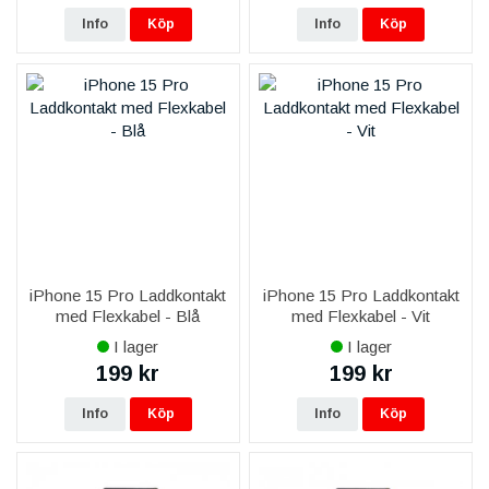
Info
Köp
Info
Köp
iPhone 15 Pro Laddkontakt
iPhone 15 Pro Laddkontakt
med Flexkabel - Blå
med Flexkabel - Vit
I lager
I lager
199 kr
199 kr
Info
Köp
Info
Köp