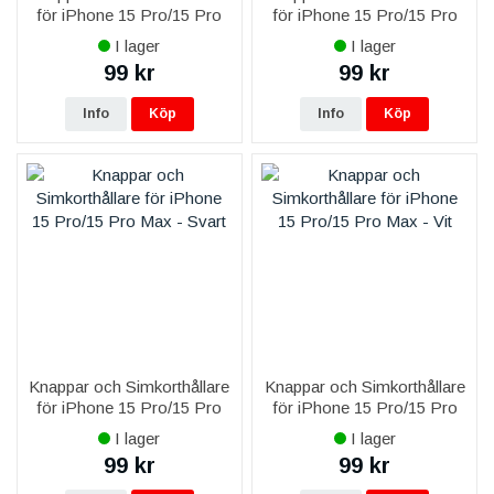
för iPhone 15 Pro/15 Pro
för iPhone 15 Pro/15 Pro
Max - Naturlig Titan
Max - Blå
I lager
I lager
99 kr
99 kr
Info
Köp
Info
Köp
Knappar och Simkorthållare
Knappar och Simkorthållare
för iPhone 15 Pro/15 Pro
för iPhone 15 Pro/15 Pro
Max - Svart
Max - Vit
I lager
I lager
99 kr
99 kr