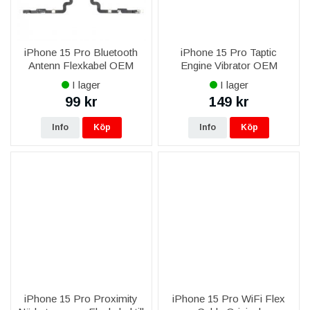
iPhone 15 Pro Bluetooth
iPhone 15 Pro Taptic
Antenn Flexkabel OEM
Engine Vibrator OEM
I lager
I lager
99 kr
149 kr
Info
Köp
Info
Köp
iPhone 15 Pro Proximity
iPhone 15 Pro WiFi Flex