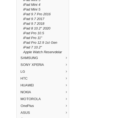
iPad Mini 4
iPad Mini 5
iPad 9.7 Pro 2016
iPad 9.7 2017
iPad 9.7 2018
iPad 8 10.2" 2020
iPad Pro 10.5
iPad Pro 11"
iPad Pro 12.9 1st Gen
iPad 7 10.2"
Apple Watch Reservdelar
SAMSUNG
SONY XPERIA
LG
HTC
HUAWEI
NOKIA
MOTOROLA
OnePlus
ASUS