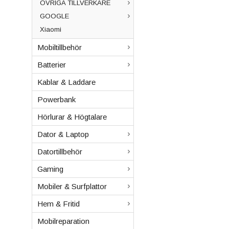
ÖVRIGA TILLVERKARE
GOOGLE
Xiaomi
Mobiltillbehör
Batterier
Kablar & Laddare
Powerbank
Hörlurar & Högtalare
Dator & Laptop
Datortillbehör
Gaming
Mobiler & Surfplattor
Hem & Fritid
Mobilreparation