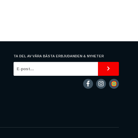
TA DEL AV VÅRA BÄSTA ERBJUDANDEN & NYHETER