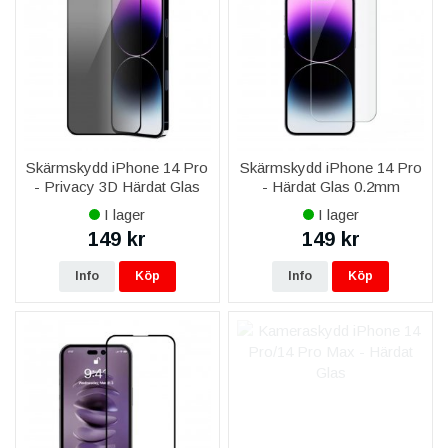
Skärmskydd iPhone 14 Pro
Skärmskydd iPhone 14 Pro
- Privacy 3D Härdat Glas
- Härdat Glas 0.2mm
I lager
I lager
149 kr
149 kr
Info
Köp
Info
Köp