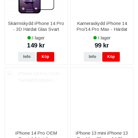
Skärmskydd iPhone 14 Pro
Kameraskydd iPhone 14
- 3D Härdat Glas Svart
Pro/14 Pro Max - Härdat
Glas
I lager
I lager
149 kr
99 kr
Info
Köp
Info
Köp
iPhone 14 Pro OEM
iPhone 13 mini iPhone 13