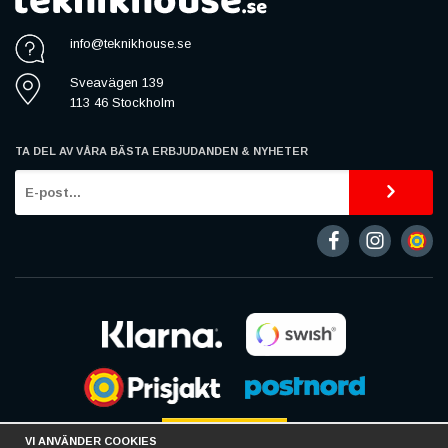
info@teknikhouse.se
Sveavägen 139
113 46 Stockholm
TA DEL AV VÅRA BÄSTA ERBJUDANDEN & NYHETER
VI ANVÄNDER COOKIES