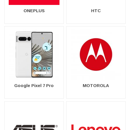
ONEPLUS
HTC
Google Pixel 7 Pro
MOTOROLA