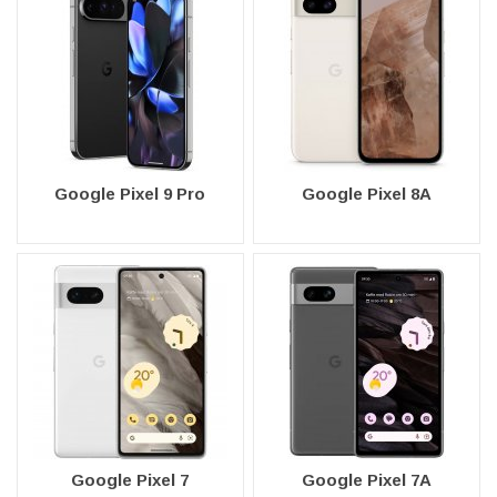
Google Pixel 9 Pro
Google Pixel 8A
Google Pixel 7
Google Pixel 7A