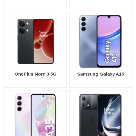
OnePlus Nord 3 5G
Samsung Galaxy A15