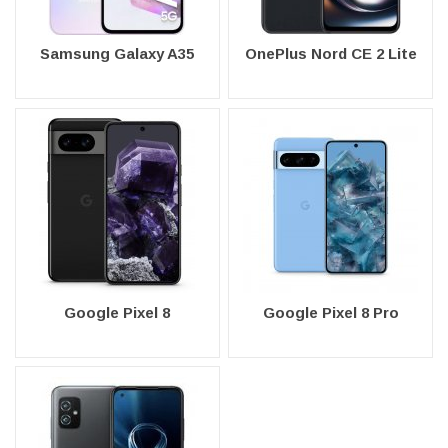
Samsung Galaxy A35
OnePlus Nord CE 2 Lite
Google Pixel 8
Google Pixel 8 Pro