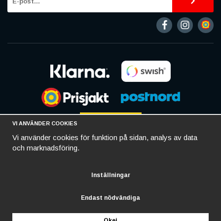
VI ANVÄNDER COOKIES
Vi använder cookies för funktion på sidan, analys av data
och marknadsföring.
Inställningar
Endast nödvändiga
Okej